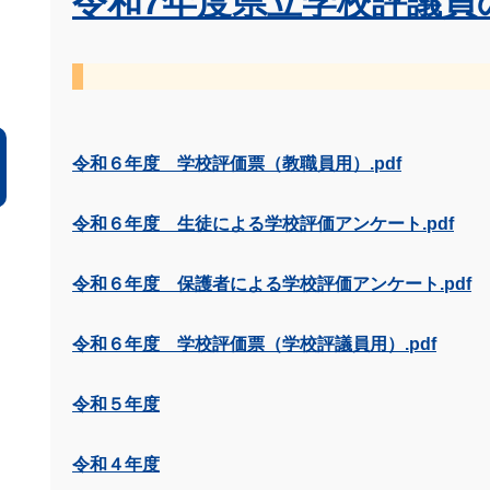
令和7年度県立学校評議員の
令和６年度 学校評価票（教職員用）.pdf
令和６年度 生徒による学校評価アンケート.pdf
令和６年度 保護者による学校評価アンケート.pdf
令和６年度 学校評価票（学校評議員用）.pdf
令和５年度
令和４年度