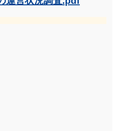
運営状況調査.pdf