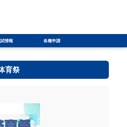
入試情報
各種申請
回体育祭