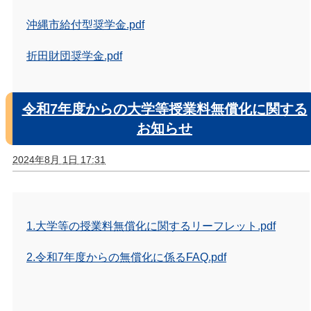
沖縄市給付型奨学金.pdf
折田財団奨学金.pdf
令和7年度からの大学等授業料無償化に関する
お知らせ
2024年8月 1日 17:31
1.大学等の授業料無償化に関するリーフレット.pdf
2.令和7年度からの無償化に係るFAQ.pdf