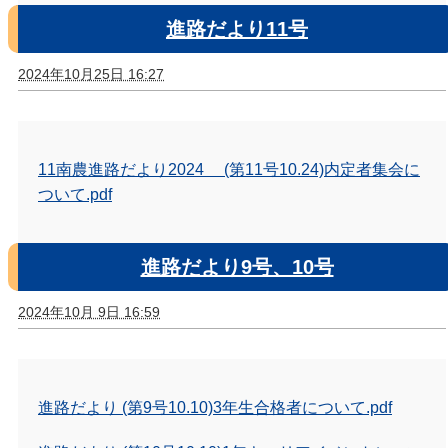
進路だより11号
2024年10月25日 16:27
11南農進路だより2024 (第11号10.24)内定者集会に
ついて.pdf
進路だより9号、10号
2024年10月 9日 16:59
進路だより (第9号10.10)3年生合格者について.pdf