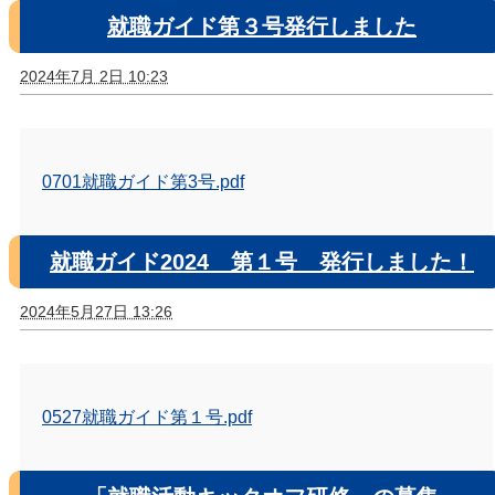
就職ガイド第３号発行しました
2024年7月 2日 10:23
0701就職ガイド第3号.pdf
就職ガイド2024 第１号 発行しました！
2024年5月27日 13:26
0527就職ガイド第１号.pdf